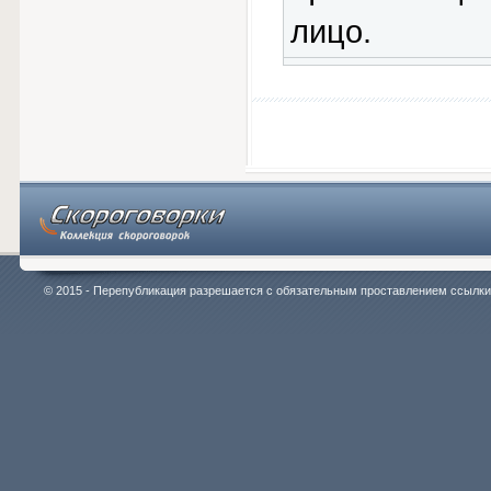
лицо.
© 2015 - Перепубликация разрешается с обязательным проставлением ссылки на