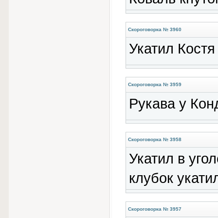
Скороговорка № 3960
Укатил Костя 
Скороговорка № 3959
Рукава у Кон
Скороговорка № 3958
Укатил в угол
клубок укатил
Скороговорка № 3957