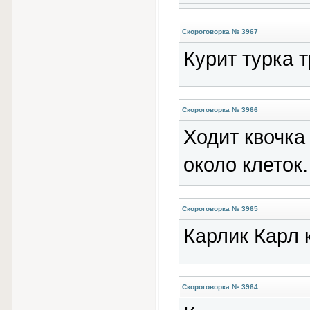
Скороговорка № 3967
Курит турка т
Скороговорка № 3966
Ходит квочка
около клеток.
Скороговорка № 3965
Карлик Карл 
Скороговорка № 3964