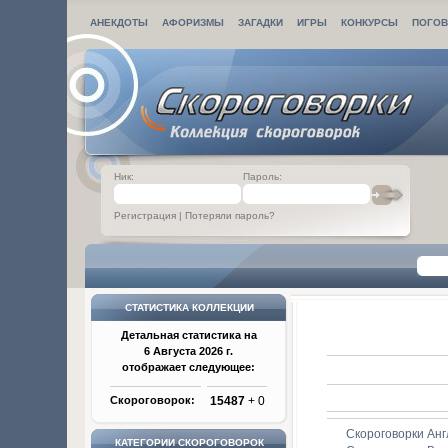
АНЕКДОТЫ
АФОРИЗМЫ
ЗАГАДКИ
ИГРЫ
КОНКУРСЫ
ПОГОВ
Ник:
Пароль:
Регистрация
|
Потеряли пароль?
СТАТИСТИКА КОЛЛЕКЦИИ
Детальная статистика на
6 Августа 2026 г.
отображает следующее:
Скороговорок:
15487
+ 0
Скороговорки Анг
КАТЕГОРИИ СКОРОГОВОРОК