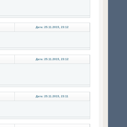
Дата: 25.11.2015, 23:12
Дата: 25.11.2015, 23:12
Дата: 25.11.2015, 23:11