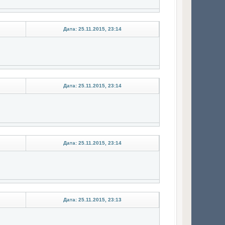
Дата: 25.11.2015, 23:14
Дата: 25.11.2015, 23:14
Дата: 25.11.2015, 23:14
Дата: 25.11.2015, 23:13