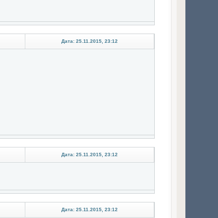
Дата: 25.11.2015, 23:12
Дата: 25.11.2015, 23:12
Дата: 25.11.2015, 23:12