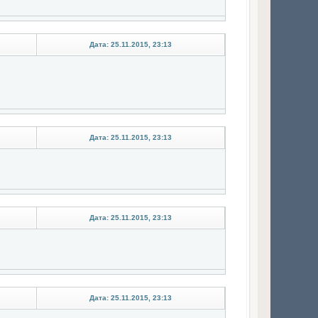
Дата: 25.11.2015, 23:13
Дата: 25.11.2015, 23:13
Дата: 25.11.2015, 23:13
Дата: 25.11.2015, 23:13