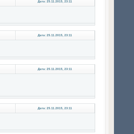
Дата: 25.11.2015, 23:11
Дата: 25.11.2015, 23:11
Дата: 25.11.2015, 23:11
Дата: 25.11.2015, 23:11